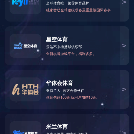
开云（中国）Kaiyun·官方网站
|
星空在线
|
leyu.com
|
星空app
登录入口
|
乐鱼在线登录官网
|
华体会官方网页版
|
华体会网
页版页面登录
|
星空app官方站官网
|
星空在线注册
|