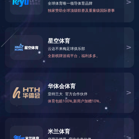
开云（中国）Kaiyun·官方网站
|
星空在线
|
leyu.com
|
星空app
登录入口
|
乐鱼在线登录官网
|
华体会官方网页版
|
华体会网
页版页面登录
|
星空app官方站官网
|
星空在线注册
|